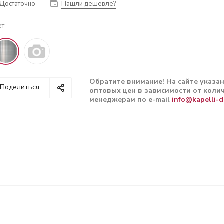
Достаточно
Нашли дешевле?
ет
Обратите внимание! На сайте указа
Поделиться
оптовых цен в зависимости от колич
менеджерам по e-mail
info@kapelli-d