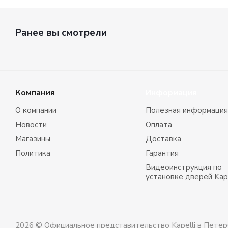
Ранее вы смотрели
Компания
Информация
О компании
Полезная информация
Новости
Оплата
Магазины
Доставка
Политика
Гарантия
Видеоинструкция по
установке дверей Kape
2026 © Официальное представительство Kapelli в Петер