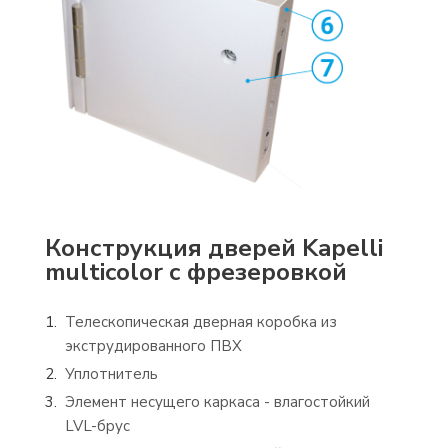
Конструкция дверей Kapelli
multicolor с фрезеровкой
Телескопическая дверная коробка из
экструдированного ПВХ
Уплотнитель
Элемент несущего каркаса - влагостойкий
LVL-брус