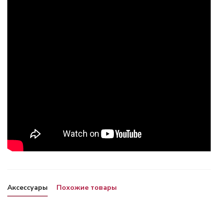
Аксессуары
Похожие товары