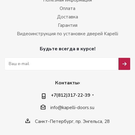
Полезная информация
Оплата
Доставка
Гарантия
Видеоинструкция по установке дверей Kapelli
Будьте всегда в курсе!
Контакты‹
+7(812)317-22-39
info@kapelli-doors.su
Санкт-Петербург, пр. Энгельса, 28