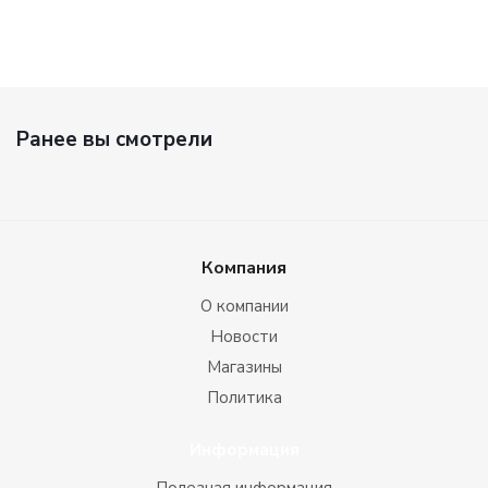
Ранее вы смотрели
Компания
О компании
Новости
Магазины
Политика
Информация