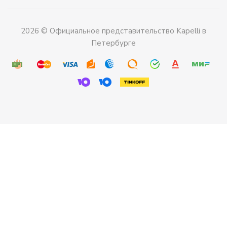
2026 © Официальное представительство Kapelli в
Петербурге