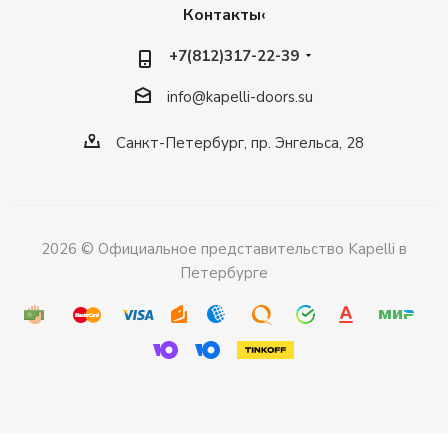
Контакты‹
+7(812)317-22-39
info@kapelli-doors.su
Санкт-Петербург, пр. Энгельса, 28
2026 © Официальное представительство Kapelli в
Петербурге