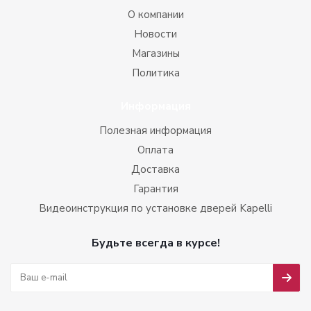
О компании
Новости
Магазины
Политика
Информация
Полезная информация
Оплата
Доставка
Гарантия
Видеоинструкция по установке дверей Kapelli
Будьте всегда в курсе!