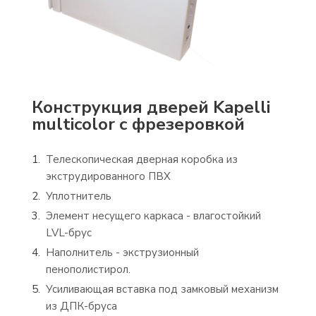
Конструкция дверей Kapelli
multicolor с фрезеровкой
Телескопическая дверная коробка из
экструдированного ПВХ
Уплотнитель
Элемент несущего каркаса - влагостойкий
LVL-брус
Наполнитель - экструзионный
пенополистирол.
Усиливающая вставка под замковый механизм
из ДПК-бруса