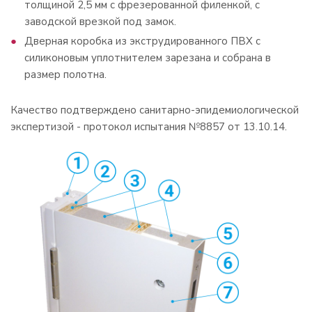
толщиной 2,5 мм с фрезерованной филенкой, с
заводской врезкой под замок.
Дверная коробка из экструдированного ПВХ с
силиконовым уплотнителем зарезана и собрана в
размер полотна.
Качество подтверждено санитарно-эпидемиологической
экспертизой - протокол испытания №8857 от 13.10.14.