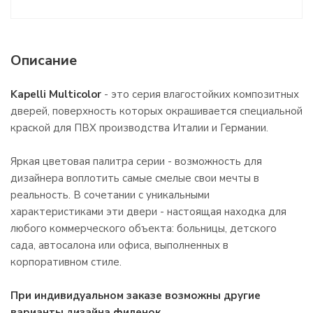
Описание
Kapelli Multicolor
- это серия влагостойких композитных
дверей, поверхность которых окрашивается специальной
краской для ПВХ производства Италии и Германии.
Яркая цветовая палитра серии - возможность для
дизайнера воплотить самые смелые свои мечты в
реальность. В сочетании с уникальными
характеристиками эти двери - настоящая находка для
любого коммерческого объекта: больницы, детского
сада, автосалона или офиса, выполненных в
корпоративном стиле.
При индивидуальном заказе возможны другие
варианты дизайна филенок.