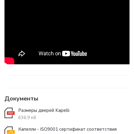
Документы
Размеры дверей Kapelli
636,9 кб
Капелли - ISO9001 сертификат соответствия